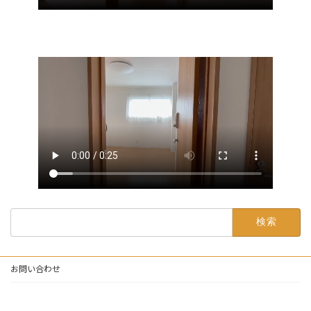
検
索:
お問い合わせ