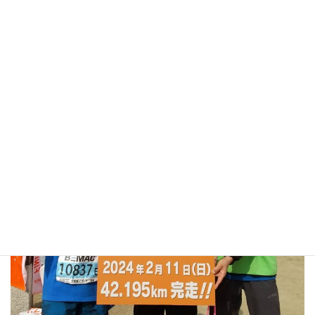
来年もチャレンジします。