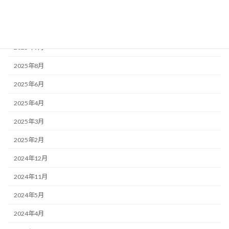
2025年11月
2025年10月
2025年9月
2025年8月
2025年6月
2025年4月
2025年3月
2025年2月
2024年12月
2024年11月
2024年5月
2024年4月