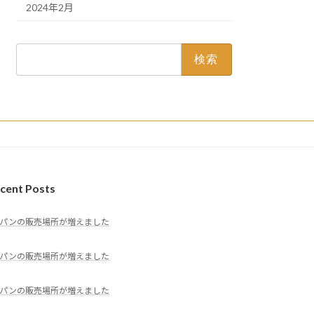
2024年2月
検
索:
cent Posts
パンの販売場所が増えました
パンの販売場所が増えました
パンの販売場所が増えました