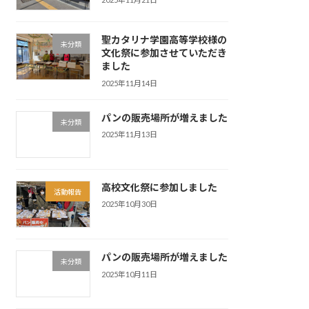
聖カタリナ学園高等学校様の
未分類
文化祭に参加させていただき
ました
2025年11月14日
パンの販売場所が増えました
未分類
2025年11月13日
高校文化祭に参加しました
活動報告
2025年10月30日
パンの販売場所が増えました
未分類
2025年10月11日