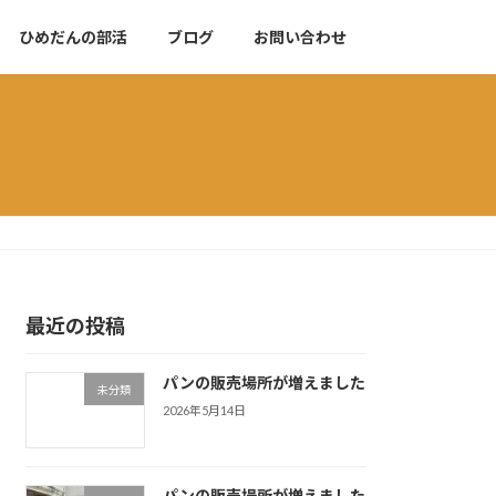
ひめだんの部活
ブログ
お問い合わせ
最近の投稿
パンの販売場所が増えました
未分類
2026年5月14日
パンの販売場所が増えました