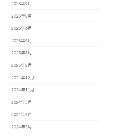
2025年9月
2025年8月
2025年6月
2025年4月
2025年3月
2025年2月
2024年12月
2024年11月
2024年5月
2024年4月
2024年3月