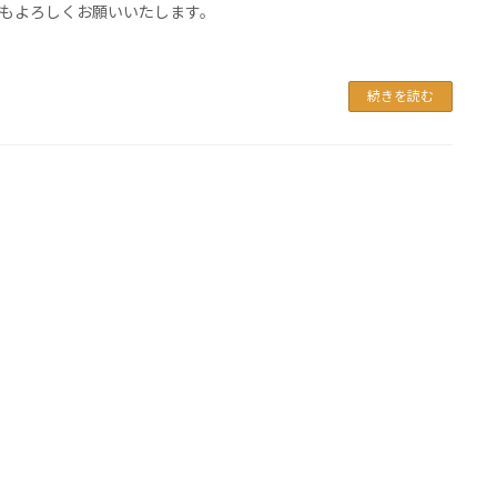
もよろしくお願いいたします。
続きを読む