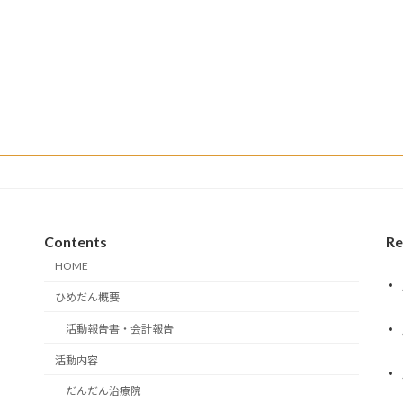
Contents
Re
HOME
ひめだん概要
活動報告書・会計報告
活動内容
だんだん治療院