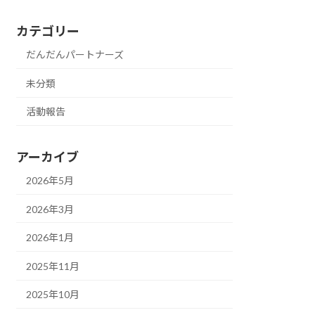
カテゴリー
だんだんパートナーズ
未分類
活動報告
アーカイブ
2026年5月
2026年3月
2026年1月
2025年11月
2025年10月