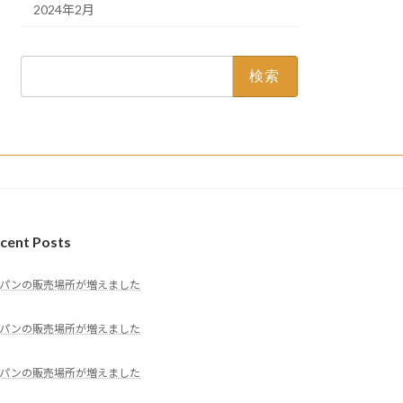
2024年2月
検
索:
cent Posts
パンの販売場所が増えました
パンの販売場所が増えました
パンの販売場所が増えました