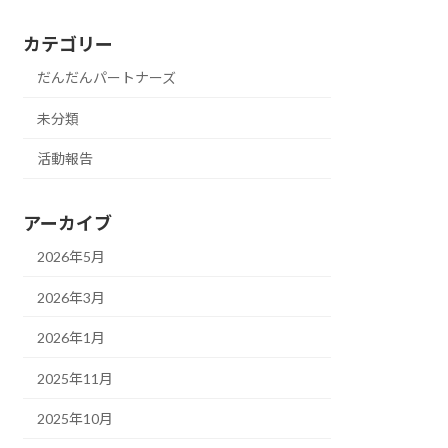
カテゴリー
だんだんパートナーズ
未分類
活動報告
アーカイブ
2026年5月
2026年3月
2026年1月
2025年11月
2025年10月