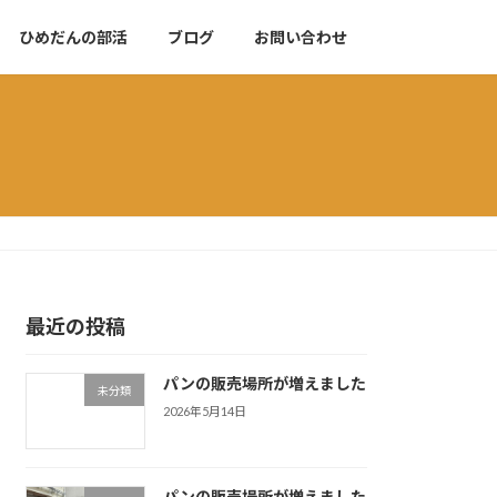
ひめだんの部活
ブログ
お問い合わせ
最近の投稿
パンの販売場所が増えました
未分類
2026年5月14日
パンの販売場所が増えました