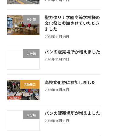
聖カタリナ学園高等学校様の
未分類
文化祭に参加させていただき
ました
2025年11月14日
パンの販売場所が増えました
未分類
2025年11月13日
高校文化祭に参加しました
活動報告
2025年10月30日
パンの販売場所が増えました
未分類
2025年10月11日