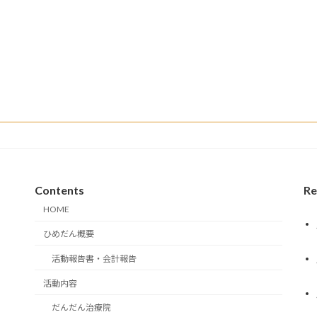
Contents
Re
HOME
ひめだん概要
活動報告書・会計報告
活動内容
だんだん治療院