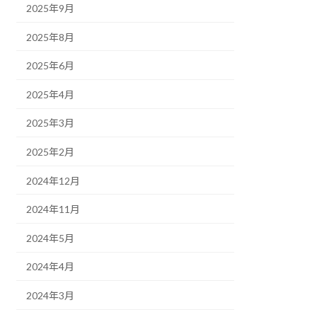
2025年9月
2025年8月
2025年6月
2025年4月
2025年3月
2025年2月
2024年12月
2024年11月
2024年5月
2024年4月
2024年3月