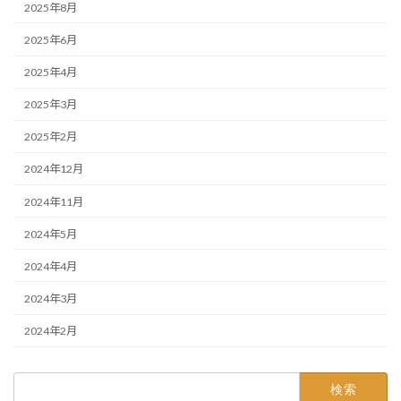
2025年8月
2025年6月
2025年4月
2025年3月
2025年2月
2024年12月
2024年11月
2024年5月
2024年4月
2024年3月
2024年2月
検
索: