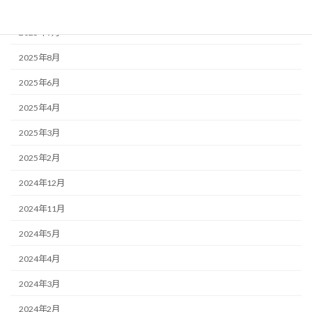
2025年10月
2025年9月
2025年8月
2025年6月
2025年4月
2025年3月
2025年2月
2024年12月
2024年11月
2024年5月
2024年4月
2024年3月
2024年2月